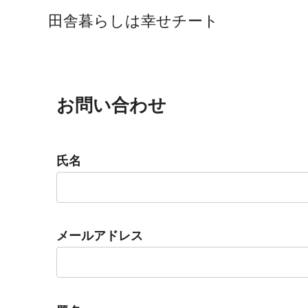
田舎暮らしは幸せチート
お問い合わせ
氏名
メールアドレス