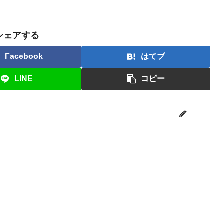
シェアする
Facebook
はてブ
LINE
コピー
トン助