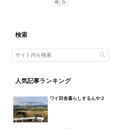
検索
人気記事ランキング
ワイ田舎暮らしするんや２