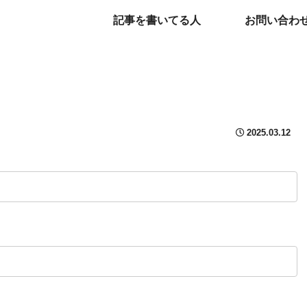
記事を書いてる人
お問い合わ
2025.03.12